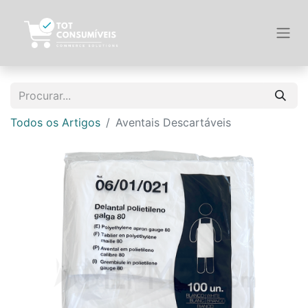
Todos os Artigos
Aventais Descartáveis