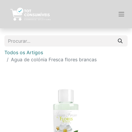
Todos os Artigos
Agua de colónia Fresca flores brancas