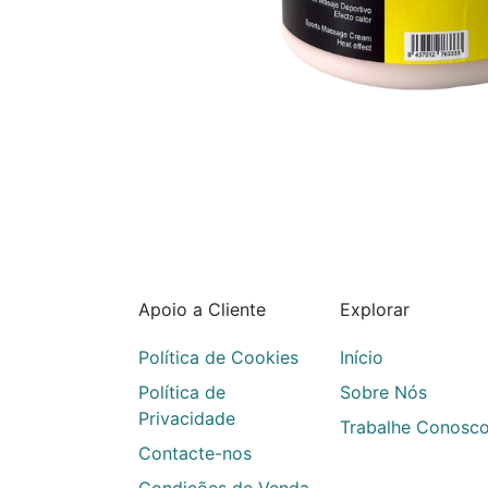
Apoio a Cliente
Explorar
Política de Cookies
Início
Política de
Sobre Nós
Privacidade
Trabalhe Conosc
Contacte-nos