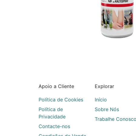
Apoio a Cliente
Explorar
Política de Cookies
Início
Política de
Sobre Nós
Privacidade
Trabalhe Conosc
Contacte-nos