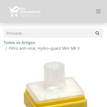
Todos os Artigos
Filtro anti-viral, Hydro-guard Mini MK II