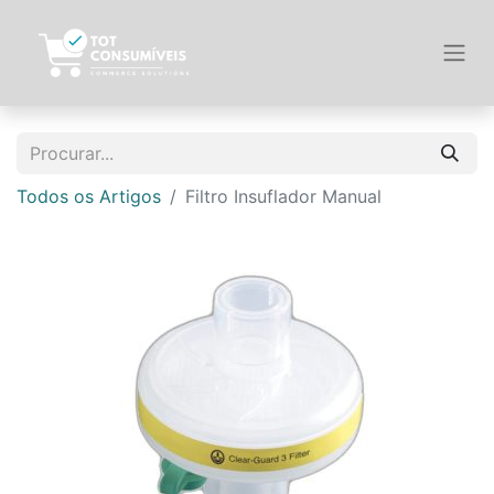
Todos os Artigos
Filtro Insuflador Manual