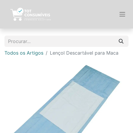
Todos os Artigos
Lençol Descartável para Maca