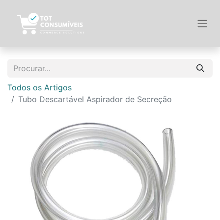
Todos os Artigos
Tubo Descartável Aspirador de Secreção