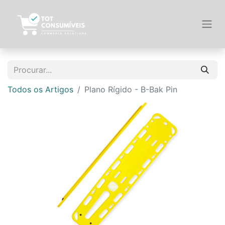
Todos os Artigos
Plano Rígido - B-Bak Pin