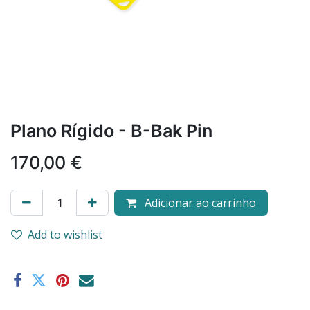
Plano Rígido - B-Bak Pin
170,00
€
Adicionar ao carrinho
Add to wishlist