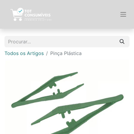
Todos os Artigos
Pinça Plástica