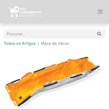
Todos os Artigos
Maca de Vácuo