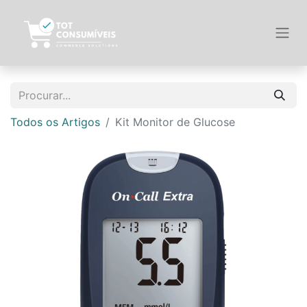
Todos os Artigos
Kit Monitor de Glucose