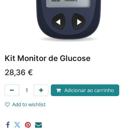
Kit Monitor de Glucose
28,36
€
Adicionar ao carrinho
Add to wishlist