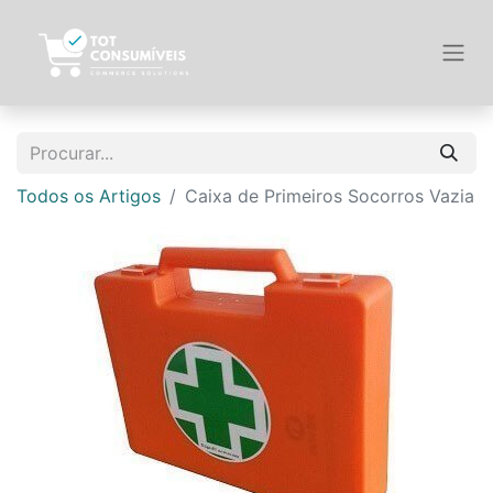
Todos os Artigos
Caixa de Primeiros Socorros Vazia