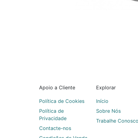
Apoio a Cliente
Explorar
Política de Cookies
Início
Política de
Sobre Nós
Privacidade
Trabalhe Conosc
Contacte-nos