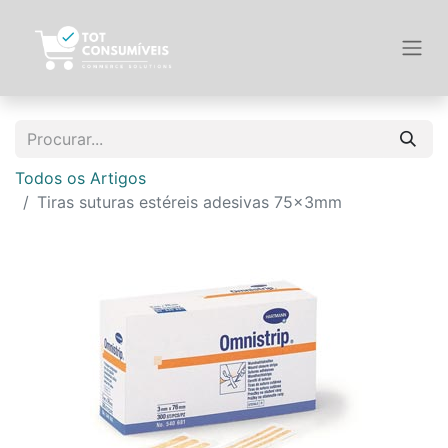
Todos os Artigos
Tiras suturas estéreis adesivas 75x3mm