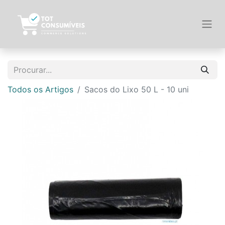
Todos os Artigos
Sacos do Lixo 50 L - 10 uni