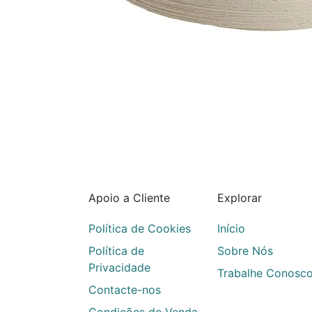
Apoio a Cliente
Explorar
Política de Cookies
Início
Política de
Sobre Nós
Privacidade
Trabalhe Conosc
Contacte-nos