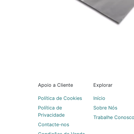
Apoio a Cliente
Explorar
Política de Cookies
Início
Política de
Sobre Nós
Privacidade
Trabalhe Conosc
Contacte-nos