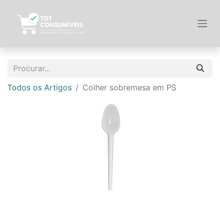
Todos os Artigos
Colher sobremesa em PS