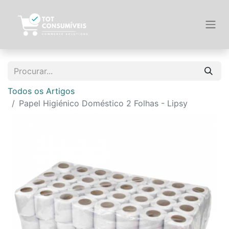
Todos os Artigos
Papel Higiénico Doméstico 2 Folhas - Lipsy