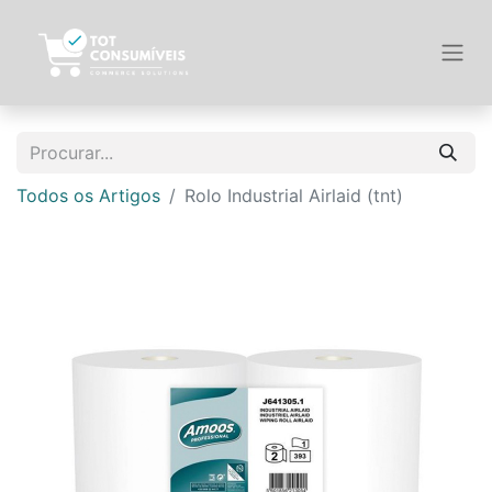
Todos os Artigos
Rolo Industrial Airlaid (tnt)