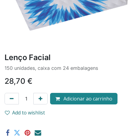
Lenço Facial
150 unidades, caixa com 24 embalagens
28,70
€
Adicionar ao carrinho
Add to wishlist