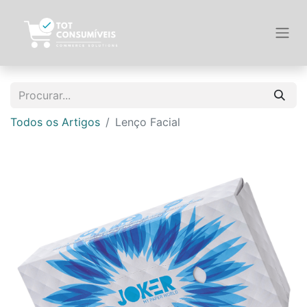
Todos os Artigos
Lenço Facial