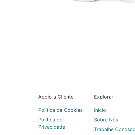
Apoio a Cliente
Explorar
Política de Cookies
Início
Política de
Sobre Nós
Privacidade
Trabalhe Conosc