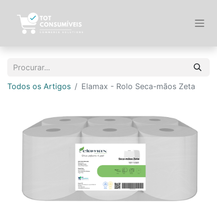
Todos os Artigos
Elamax - Rolo Seca-mãos Zeta