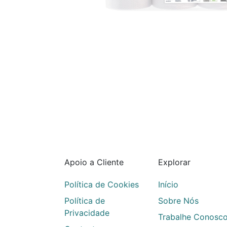
Apoio a Cliente
Explorar
Política de Cookies
Início
Política de
Sobre Nós
Privacidade
Trabalhe Conosc