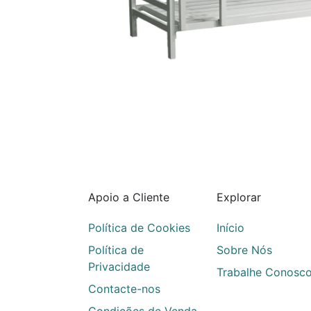
Apoio a Cliente
Explorar
Política de Cookies
Início
Política de
Sobre Nós
Privacidade
Trabalhe Conosc
Contacte-nos