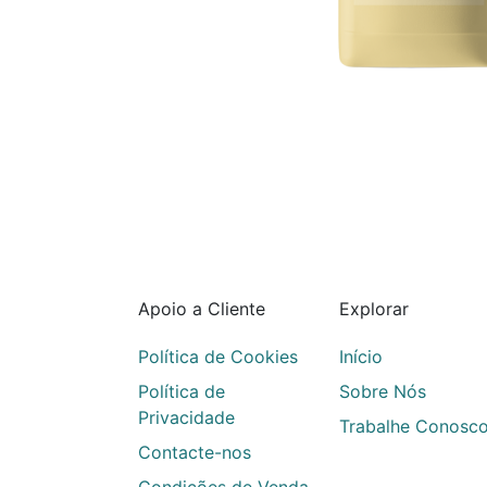
Apoio a Cliente
Explorar
Política de Cookies
Início
Política de
Sobre Nós
Privacidade
Trabalhe Conosc
Contacte-nos