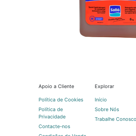
Apoio a Cliente
Explorar
Política de Cookies
Início
Política de
Sobre Nós
Privacidade
Trabalhe Conosc
Contacte-nos