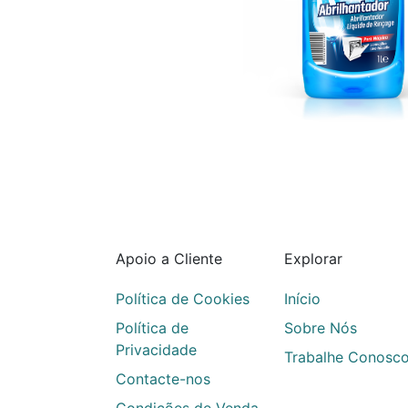
Apoio a Cliente
Explorar
Política de Cookies
Início
Política de
Sobre Nós
Privacidade
Trabalhe Conosc
Contacte-nos