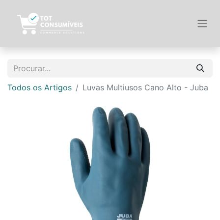
Todos os Artigos
Luvas Multiusos Cano Alto - Juba