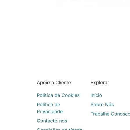
Apoio a Cliente
Explorar
Política de Cookies
Início
Política de
Sobre Nós
Privacidade
Trabalhe Conosc
Contacte-nos