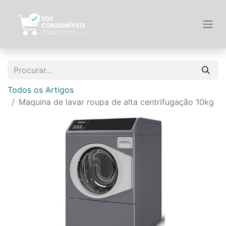
Todos os Artigos
Maquina de lavar roupa de alta centrifugação 10kg