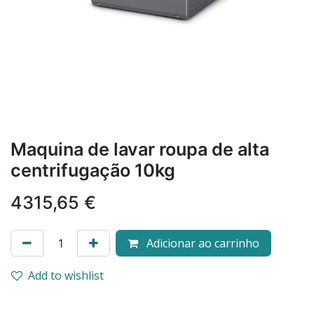
Maquina de lavar roupa de alta
centrifugação 10kg
4315,65
€
Adicionar ao carrinho
Add to wishlist