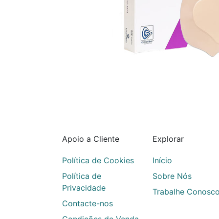
Apoio a Cliente
Explorar
Política de Cookies
Início
Política de
Sobre Nós
Privacidade
Trabalhe Conosc
Contacte-nos