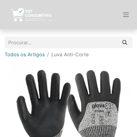
Todos os Artigos
Luva Anti-Corte