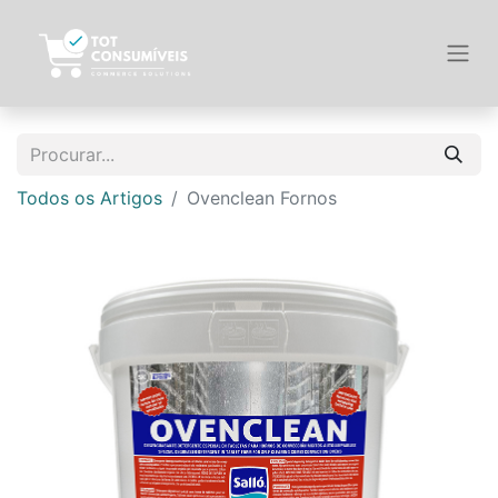
Todos os Artigos
Ovenclean Fornos