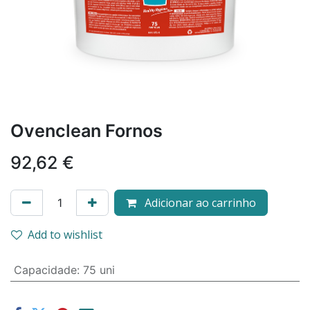
Ovenclean Fornos
92,62
€
Adicionar ao carrinho
Add to wishlist
Capacidade
:
75 uni