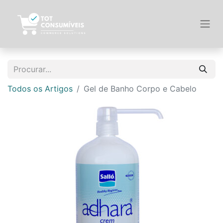
Todos os Artigos
Gel de Banho Corpo e Cabelo