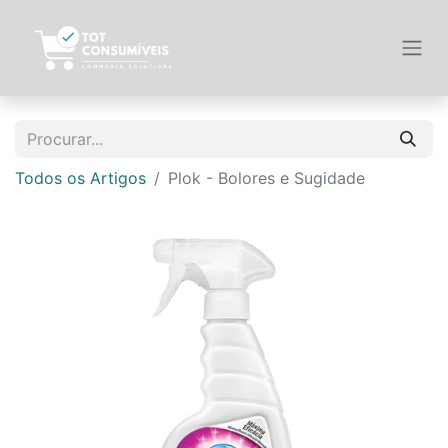
Todos os Artigos
Plok - Bolores e Sugidade