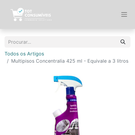
Todos os Artigos
Multipisos Concentralia 425 ml - Equivale a 3 litros