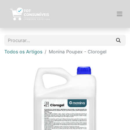
Todos os Artigos
Monina Poupex - Clorogel