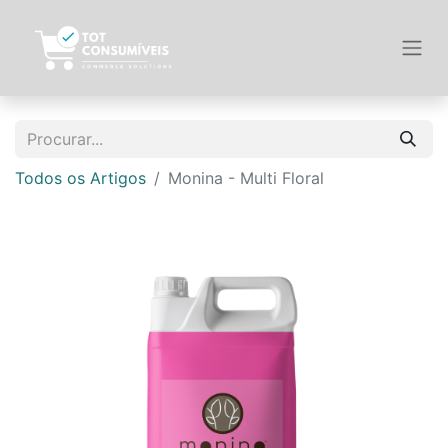
Todos os Artigos
Monina - Multi Floral