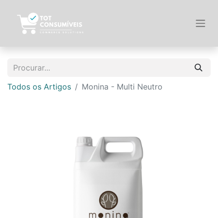
Todos os Artigos
Monina - Multi Neutro