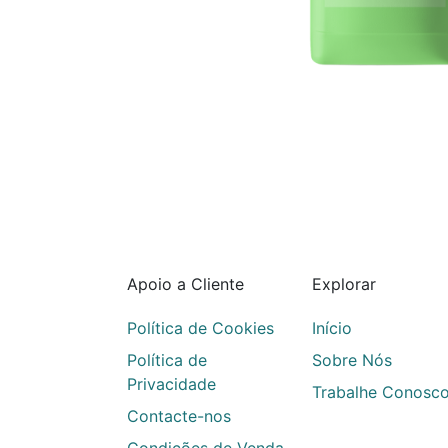
Apoio a Cliente
Explorar
Política de Cookies
Início
Política de
Sobre Nós
Privacidade
Trabalhe Conosc
Contacte-nos