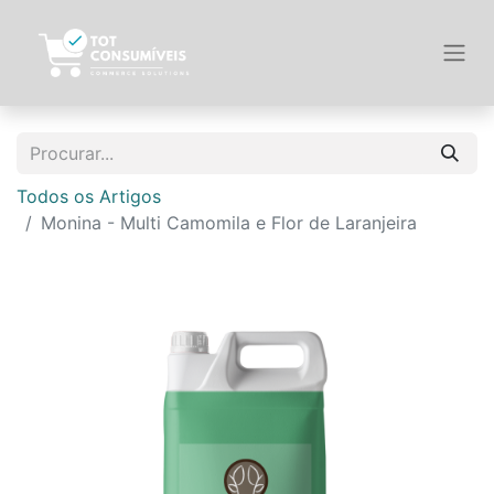
Todos os Artigos
Monina - Multi Camomila e Flor de Laranjeira