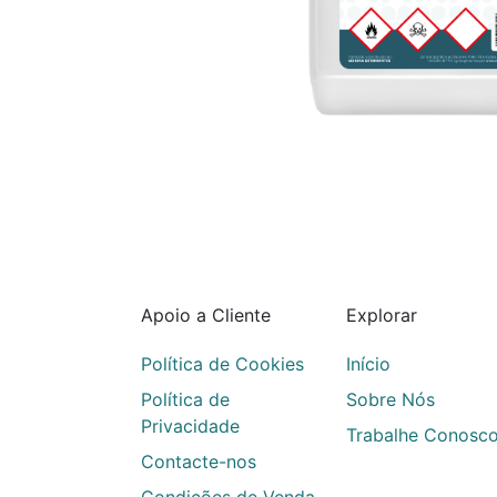
Apoio a Cliente
Explorar
Política de Cookies
Início
Política de
Sobre Nós
Privacidade
Trabalhe Conosc
Contacte-nos