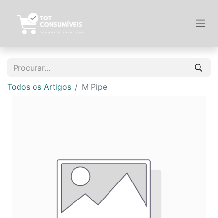
Todos os Artigos
M Pipe