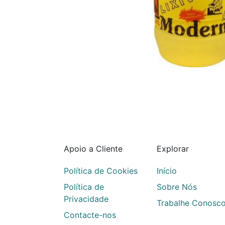
Apoio a Cliente
Explorar
Política de Cookies
Início
Política de
Sobre Nós
Privacidade
Trabalhe Conosc
Contacte-nos