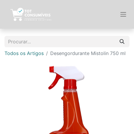
Todos os Artigos
Desengordurante Mistolin 750 ml