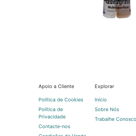
Apoio a Cliente
Explorar
Política de Cookies
Início
Política de
Sobre Nós
Privacidade
Trabalhe Conosc
Contacte-nos