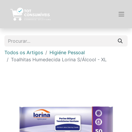
Todos os Artigos
Higiéne Pessoal
Toalhitas Humedecida Lorina S/Álcool - XL