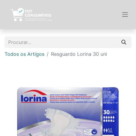
Todos os Artigos
Resguardo Lorina 30 uni